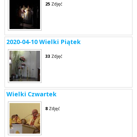
25
Zdjęć
2020-04-10 Wielki Piątek
33
Zdjęć
Wielki Czwartek
8
Zdjęć