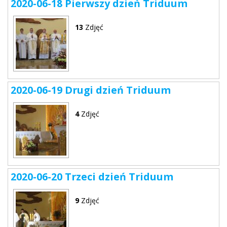
2020-06-18 Pierwszy dzień Triduum
13
Zdjęć
2020-06-19 Drugi dzień Triduum
4
Zdjęć
2020-06-20 Trzeci dzień Triduum
9
Zdjęć