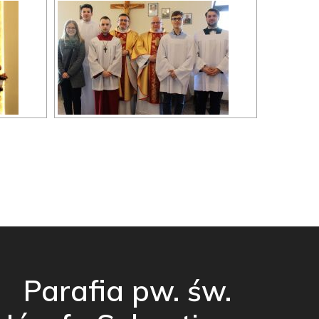
Parafia pw. św.