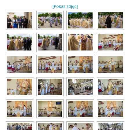
[Pokaz zdjęć]