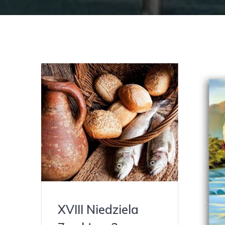
XVIII Niedziela