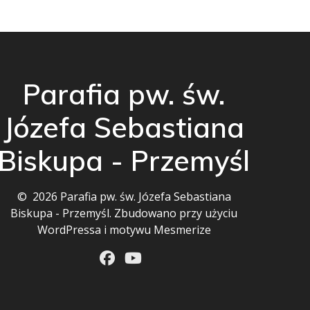
Parafia pw. św.
Józefa Sebastiana
Biskupa - Przemyśl
© 2026 Parafia pw. św. Józefa Sebastiana
Biskupa - Przemyśl. Zbudowano przy użyciu
WordPressa i
motywu Mesmerize