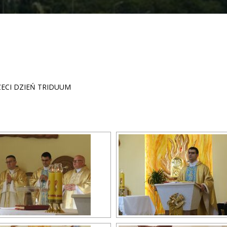
ZECI DZIEŃ TRIDUUM