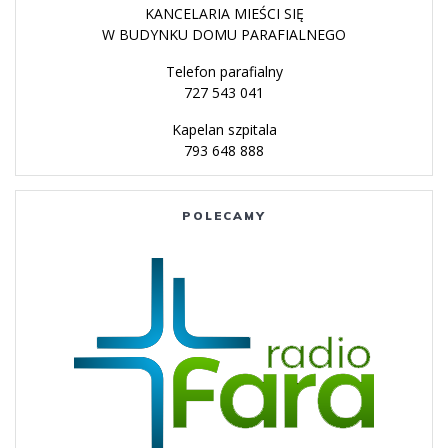
KANCELARIA MIEŚCI SIĘ
W BUDYNKU DOMU PARAFIALNEGO
Telefon parafialny
727 543 041
Kapelan szpitala
793 648 888
POLECAMY