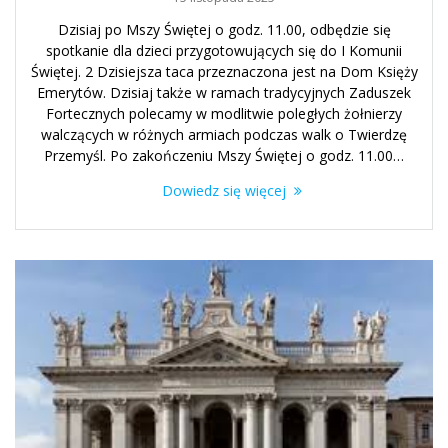
Dzisiaj po Mszy Świętej o godz. 11.00, odbędzie się
spotkanie dla dzieci przygotowujących się do I Komunii
Świętej. 2 Dzisiejsza taca przeznaczona jest na Dom Księży
Emerytów. Dzisiaj także w ramach tradycyjnych Zaduszek
Fortecznych polecamy w modlitwie poległych żołnierzy
walczących w różnych armiach podczas walk o Twierdzę
Przemyśl. Po zakończeniu Mszy Świętej o godz. 11.00…
Dowiedz się więcej