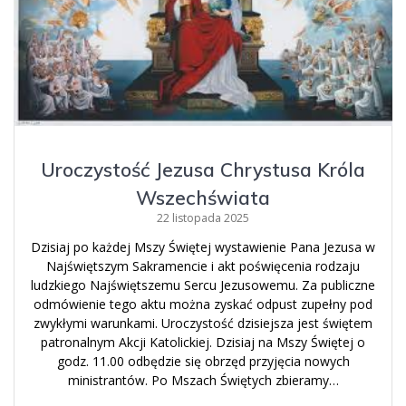
Uroczystość Jezusa Chrystusa Króla
Wszechświata
22 listopada 2025
Dzisiaj po każdej Mszy Świętej wystawienie Pana Jezusa w
Najświętszym Sakramencie i akt poświęcenia rodzaju
ludzkiego Najświętszemu Sercu Jezusowemu. Za publiczne
odmówienie tego aktu można zyskać odpust zupełny pod
zwykłymi warunkami. Uroczystość dzisiejsza jest świętem
patronalnym Akcji Katolickiej. Dzisiaj na Mszy Świętej o
godz. 11.00 odbędzie się obrzęd przyjęcia nowych
ministrantów. Po Mszach Świętych zbieramy…