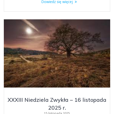
Dowiedz się więcej
XXXIII Niedziela Zwykła – 16 listopada
2025 r.
15 listopada 2025