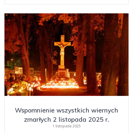
Wspomnienie wszystkich wiernych
zmarłych 2 listopada 2025 r.
1 listopada 2025