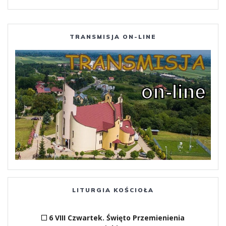
TRANSMISJA ON-LINE
LITURGIA KOŚCIOŁA
6 VIII Czwartek. Święto Przemienienia