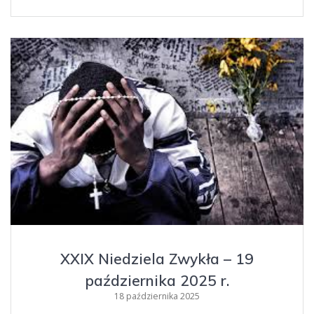
XXIX Niedziela Zwykła – 19
października 2025 r.
18 października 2025