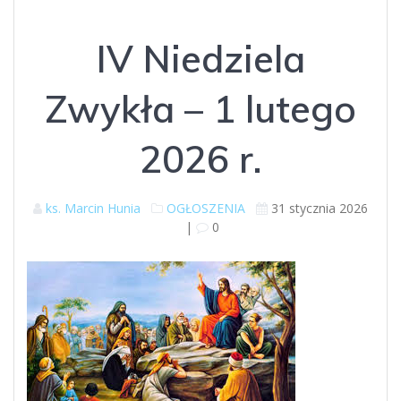
IV Niedziela
Zwykła – 1 lutego
2026 r.
ks. Marcin Hunia
OGŁOSZENIA
31 stycznia 2026
|
0