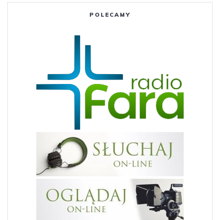
POLECAMY