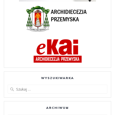
WYSZUKIWARKA
Szukaj:
ARCHIWUM