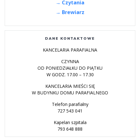
→ Czytania
→ Brewiarz
DANE KONTAKTOWE
KANCELARIA PARAFIALNA
CZYNNA
OD PONIEDZIAŁKU DO PIĄTKU
W GODZ. 17.00 – 17.30
KANCELARIA MIEŚCI SIĘ
W BUDYNKU DOMU PARAFIALNEGO
Telefon parafialny
727 543 041
Kapelan szpitala
793 648 888