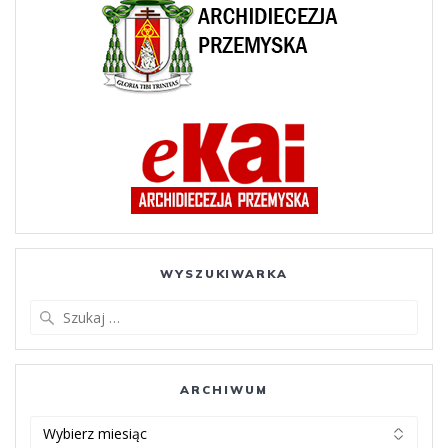
WYSZUKIWARKA
Szukaj:
ARCHIWUM
ARCHIWUM