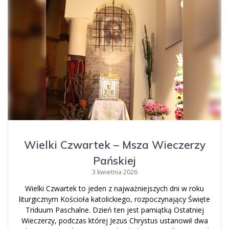
Wielki Czwartek – Msza Wieczerzy
Pańskiej
3 kwietnia 2026
Wielki Czwartek to jeden z najważniejszych dni w roku
liturgicznym Kościoła katolickiego, rozpoczynający Święte
Triduum Paschalne. Dzień ten jest pamiątką Ostatniej
Wieczerzy, podczas której Jezus Chrystus ustanowił dwa