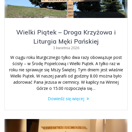
Wielki Piątek – Droga Krzyżowa i
Liturgia Męki Pańskiej
3 kwietnia 2026
W ciągu roku liturgicznego tylko dwa razy obowiązuje post
ścisły – w Środę Popielcową i Wielki Piątek. A tylko raz w
roku nie sprawuje się Mszy Świętej. Tym dniem jest właśnie
Wielki Piątek. W naszej parafii od godziny 8.00 można było
adorować Pana Jezusa w ciemnicy. W kaplicy na Winnej
Górze o 15.00 rozpoczęła się…
Dowiedz się więcej