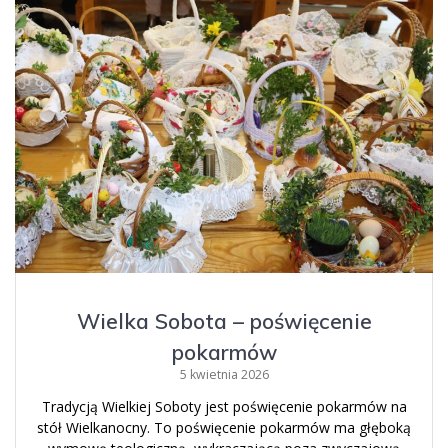
Wielka Sobota – poświęcenie
pokarmów
5 kwietnia 2026
Tradycją Wielkiej Soboty jest poświęcenie pokarmów na
stół Wielkanocny. To poświęcenie pokarmów ma głęboką