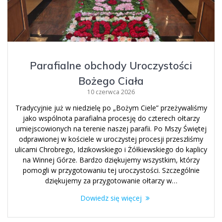
Parafialne obchody Uroczystości
Bożego Ciała
10 czerwca 2026
Tradycyjnie już w niedzielę po „Bożym Ciele” przeżywaliśmy
jako wspólnota parafialna procesję do czterech ołtarzy
umiejscowionych na terenie naszej parafii. Po Mszy Świętej
odprawionej w kościele w uroczystej procesji przeszliśmy
ulicami Chrobrego, Idzikowskiego i Żółkiewskiego do kaplicy
na Winnej Górze. Bardzo dziękujemy wszystkim, którzy
pomogli w przygotowaniu tej uroczystości. Szczególnie
dziękujemy za przygotowanie ołtarzy w…
Dowiedz się więcej