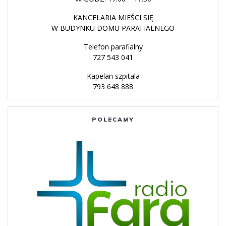
KANCELARIA MIEŚCI SIĘ
W BUDYNKU DOMU PARAFIALNEGO
Telefon parafialny
727 543 041
Kapelan szpitala
793 648 888
POLECAMY