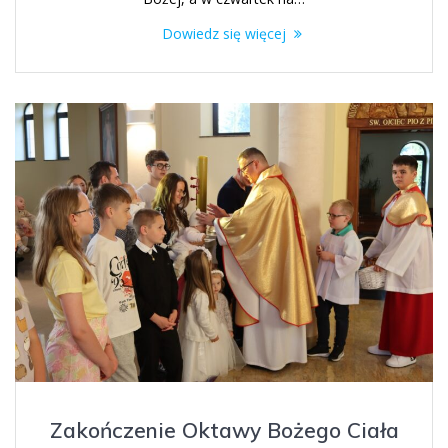
Dowiedz się więcej
Zakończenie Oktawy Bożego Ciała