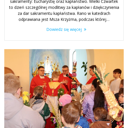
sakramenty: Eucharystię oraz kapłaństwo. Wielki Czwartek
to dzień szczególnej modlitwy za kapłanów i dziękczynienia
za dar sakramentu kapłaństwa. Rano w katedrach
odprawiana jest Msza Krzyżma, podczas której…
Dowiedz się więcej