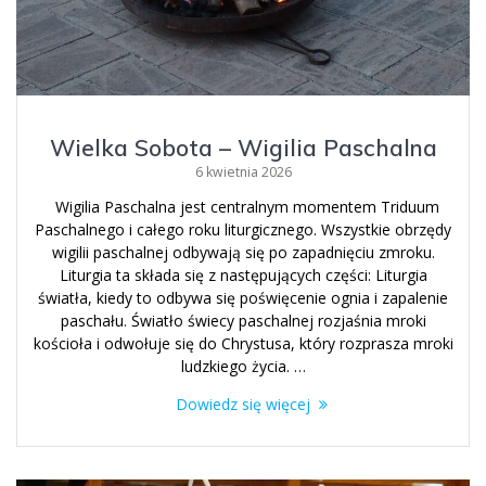
Wielka Sobota – Wigilia Paschalna
6 kwietnia 2026
Wigilia Paschalna jest centralnym momentem Triduum
Paschalnego i całego roku liturgicznego. Wszystkie obrzędy
wigilii paschalnej odbywają się po zapadnięciu zmroku.
Liturgia ta składa się z następujących części: Liturgia
światła, kiedy to odbywa się poświęcenie ognia i zapalenie
paschału. Światło świecy paschalnej rozjaśnia mroki
kościoła i odwołuje się do Chrystusa, który rozprasza mroki
ludzkiego życia. …
Dowiedz się więcej