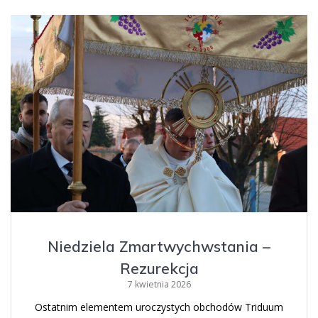
Niedziela Zmartwychwstania –
Rezurekcja
7 kwietnia 2026
Ostatnim elementem uroczystych obchodów Triduum