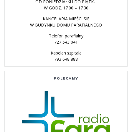
OD PONIEDZIAŁKU DO PIĄTKU
W GODZ. 17.00 – 17.30
KANCELARIA MIEŚCI SIĘ
W BUDYNKU DOMU PARAFIALNEGO
Telefon parafialny
727 543 041
Kapelan szpitala
793 648 888
POLECAMY