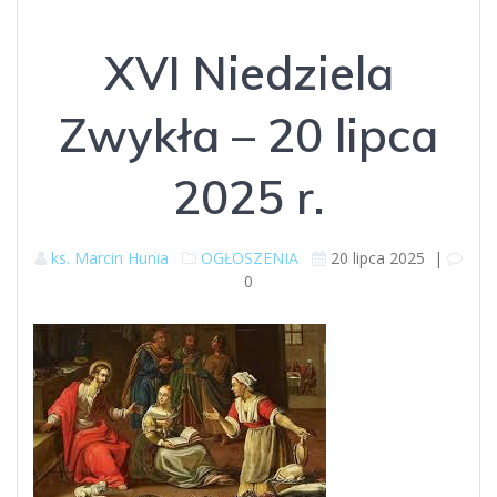
XVI Niedziela
Zwykła – 20 lipca
2025 r.
ks. Marcin Hunia
OGŁOSZENIA
20 lipca 2025
|
0