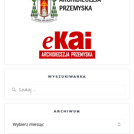
WYSZUKIWARKA
Szukaj:
ARCHIWUM
ARCHIWUM