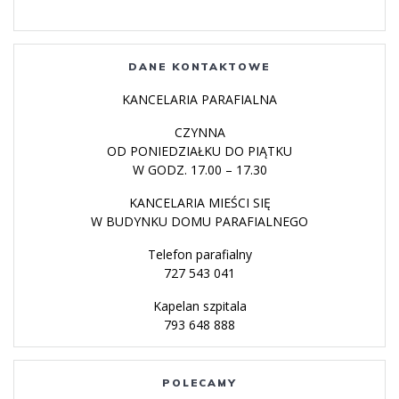
DANE KONTAKTOWE
KANCELARIA PARAFIALNA
CZYNNA
OD PONIEDZIAŁKU DO PIĄTKU
W GODZ. 17.00 – 17.30
KANCELARIA MIEŚCI SIĘ
W BUDYNKU DOMU PARAFIALNEGO
Telefon parafialny
727 543 041
Kapelan szpitala
793 648 888
POLECAMY