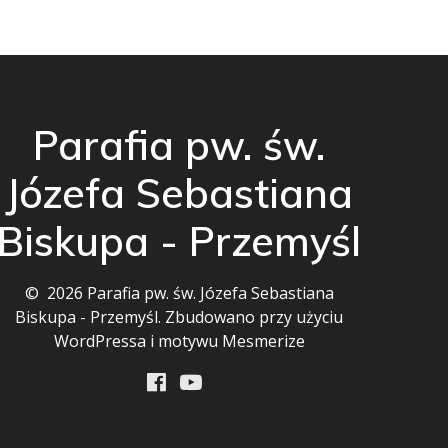
Parafia pw. św.
Józefa Sebastiana
Biskupa - Przemyśl
© 2026 Parafia pw. św. Józefa Sebastiana
Biskupa - Przemyśl. Zbudowano przy użyciu
WordPressa i
motywu Mesmerize