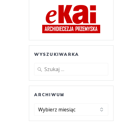
WYSZUKIWARKA
Szukaj:
ARCHIWUM
ARCHIWUM