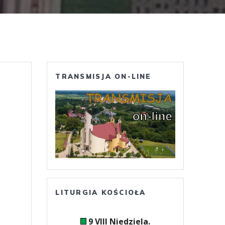
TRANSMISJA ON-LINE
LITURGIA KOŚCIOŁA
9 VIII Niedziela.