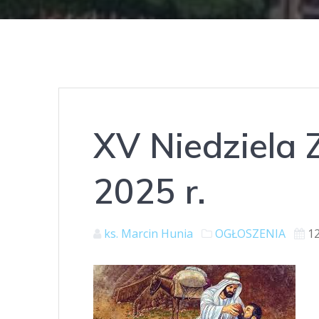
XV Niedziela 
2025 r.
ks. Marcin Hunia
OGŁOSZENIA
12