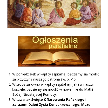
W poniedziałek w kaplicy szpitalnej będziemy się modlić
za przyczyną naszego patrona św. o. Pio.
W środę zarówno w kaplicy szpitalnej, jak i w naszym
kościele, będziemy się modlić w nowennie do Matki
Bożej Nieustającej Pomocy.
W czwartek
Święto Ofiarowania Pańskiego i
zarazem Dzień Życia Konsekrowanego.
Msze