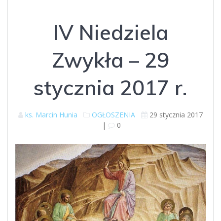
IV Niedziela
Zwykła – 29
stycznia 2017 r.
ks. Marcin Hunia
OGŁOSZENIA
29 stycznia 2017
|
0