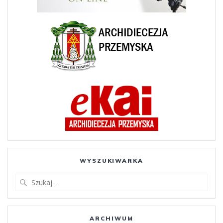
WYSZUKIWARKA
Szukaj:
ARCHIWUM