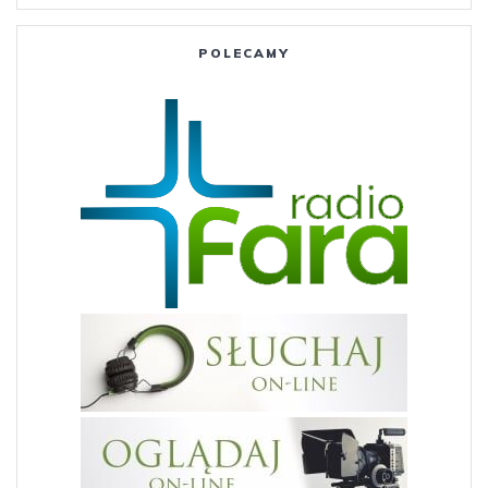
POLECAMY