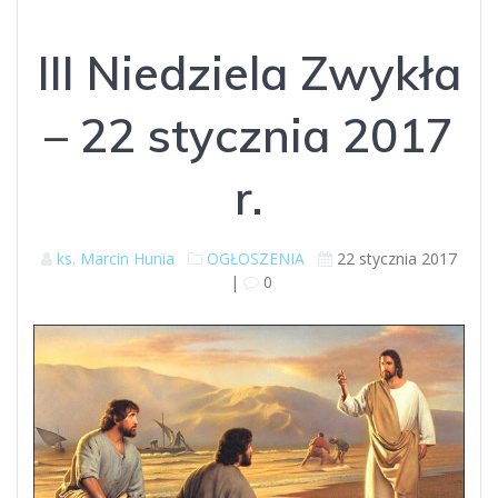
III Niedziela Zwykła
– 22 stycznia 2017
r.
ks. Marcin Hunia
OGŁOSZENIA
22 stycznia 2017
|
0