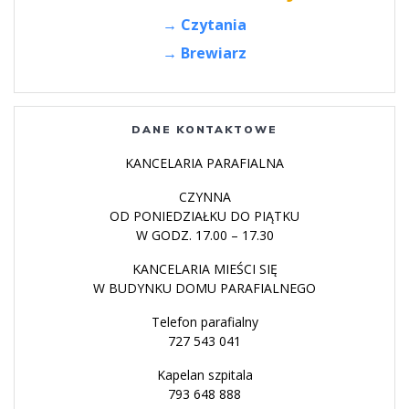
→ Czytania
→ Brewiarz
DANE KONTAKTOWE
KANCELARIA PARAFIALNA
CZYNNA
OD PONIEDZIAŁKU DO PIĄTKU
W GODZ. 17.00 – 17.30
KANCELARIA MIEŚCI SIĘ
W BUDYNKU DOMU PARAFIALNEGO
Telefon parafialny
727 543 041
Kapelan szpitala
793 648 888