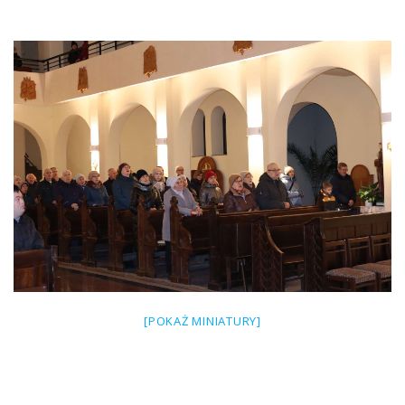
[POKAŻ MINIATURY]