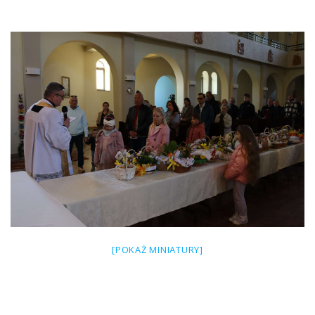
[POKAŻ MINIATURY]