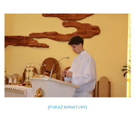
[POKAŻ MINIATURY]