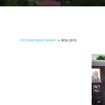
FOTOKRONIKA PARAFII
»
ROK 2010