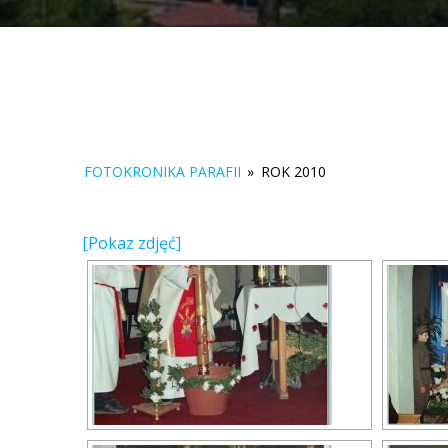
FOTOKRONIKA PARAFII
»
ROK 2010
[Pokaz zdjęć]