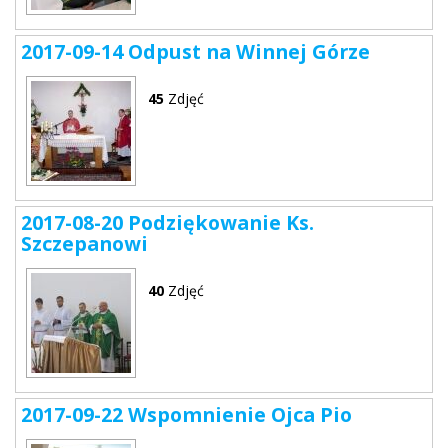
2017-09-14 Odpust na Winnej Górze
45
Zdjęć
2017-08-20 Podziękowanie Ks.
Szczepanowi
40
Zdjęć
2017-09-22 Wspomnienie Ojca Pio