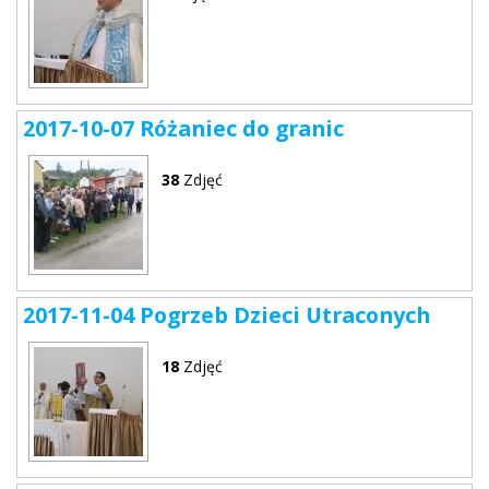
2017-10-07 Różaniec do granic
38
Zdjęć
2017-11-04 Pogrzeb Dzieci Utraconych
18
Zdjęć