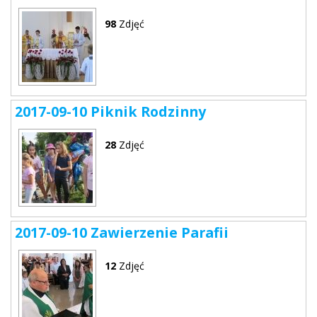
98
Zdjęć
2017-09-10 Piknik Rodzinny
28
Zdjęć
2017-09-10 Zawierzenie Parafii
12
Zdjęć