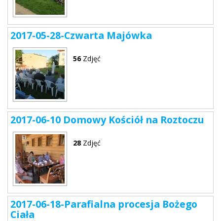
2017-05-28-Czwarta Majówka
56
Zdjęć
2017-06-10 Domowy Kościół na Roztoczu
28
Zdjęć
2017-06-18-Parafialna procesja Bożego
Ciała