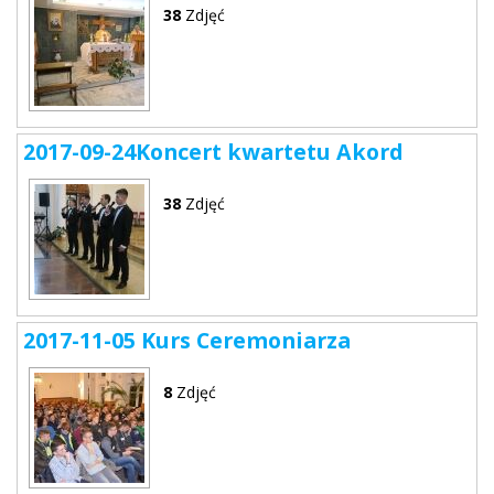
38
Zdjęć
2017-09-24Koncert kwartetu Akord
38
Zdjęć
2017-11-05 Kurs Ceremoniarza
8
Zdjęć