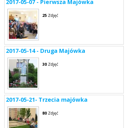
2017-05-07 - Pierwsza Majówka
25
Zdjęć
2017-05-14 - Druga Majówka
30
Zdjęć
2017-05-21- Trzecia majówka
80
Zdjęć