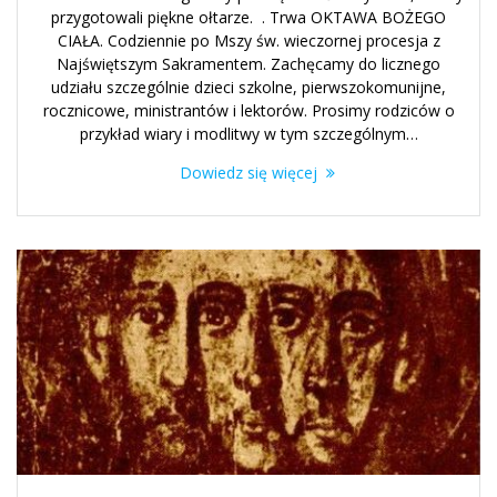
przygotowali piękne ołtarze. . Trwa OKTAWA BOŻEGO
CIAŁA. Codziennie po Mszy św. wieczornej procesja z
Najświętszym Sakramentem. Zachęcamy do licznego
udziału szczególnie dzieci szkolne, pierwszokomunijne,
rocznicowe, ministrantów i lektorów. Prosimy rodziców o
przykład wiary i modlitwy w tym szczególnym…
Dowiedz się więcej