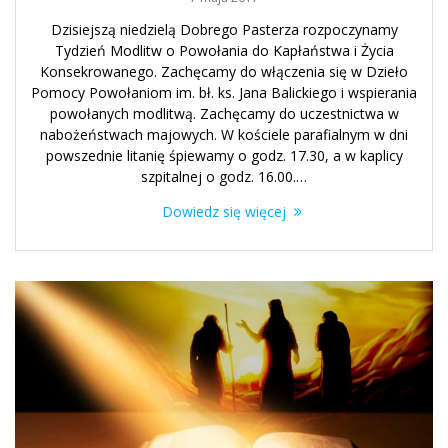
Dzisiejszą niedzielą Dobrego Pasterza rozpoczynamy
Tydzień Modlitw o Powołania do Kapłaństwa i Życia
Konsekrowanego. Zachęcamy do włączenia się w Dzieło
Pomocy Powołaniom im. bł. ks. Jana Balickiego i wspierania
powołanych modlitwą. Zachęcamy do uczestnictwa w
nabożeństwach majowych. W kościele parafialnym w dni
powszednie litanię śpiewamy o godz. 17.30, a w kaplicy
szpitalnej o godz. 16.00.…
Dowiedz się więcej