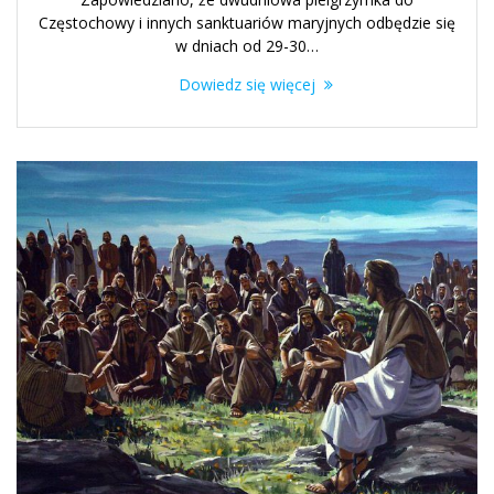
Częstochowy i innych sanktuariów maryjnych odbędzie się
w dniach od 29-30…
Dowiedz się więcej