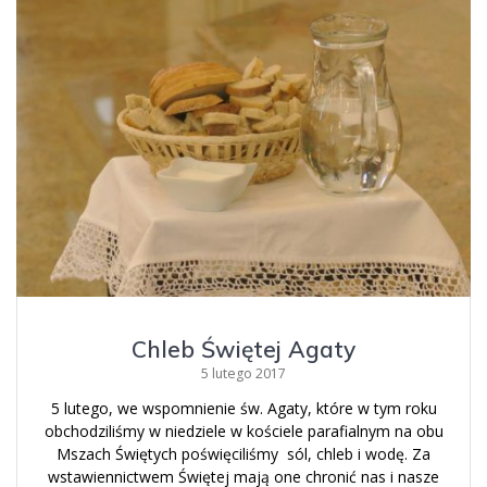
Chleb Świętej Agaty
5 lutego 2017
5 lutego, we wspomnienie św. Agaty, które w tym roku
obchodziliśmy w niedziele w kościele parafialnym na obu
Mszach Świętych poświęciliśmy sól, chleb i wodę. Za
wstawiennictwem Świętej mają one chronić nas i nasze