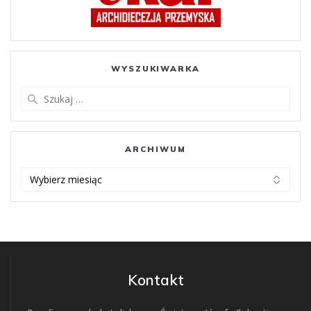
WYSZUKIWARKA
Szukaj:
ARCHIWUM
ARCHIWUM
Kontakt