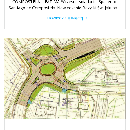
COMPOSTELA – FATIMA Wczesne śniadanie. Spacer po
Santiago de Compostela. Nawiedzenie Bazyliki św. Jakuba.…
Dowiedz się więcej