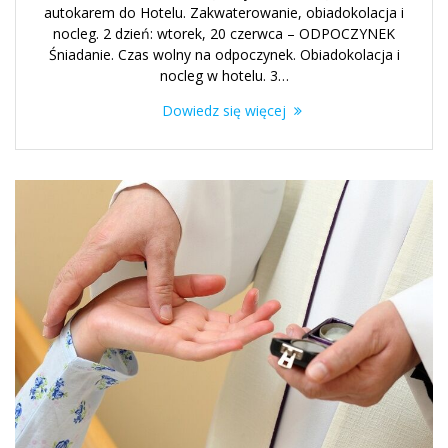
autokarem do Hotelu. Zakwaterowanie, obiadokolacja i
nocleg. 2 dzień: wtorek, 20 czerwca – ODPOCZYNEK
Śniadanie. Czas wolny na odpoczynek. Obiadokolacja i
nocleg w hotelu. 3…
Dowiedz się więcej