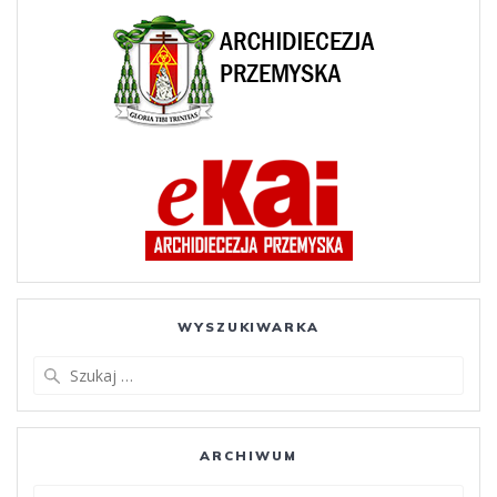
WYSZUKIWARKA
Szukaj:
ARCHIWUM
ARCHIWUM