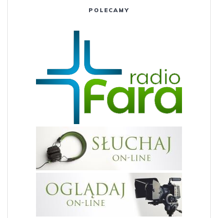
POLECAMY