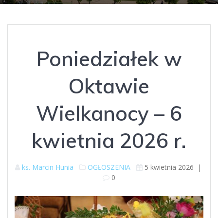
Poniedziałek w
Oktawie
Wielkanocy – 6
kwietnia 2026 r.
ks. Marcin Hunia
OGŁOSZENIA
5 kwietnia 2026
|
0