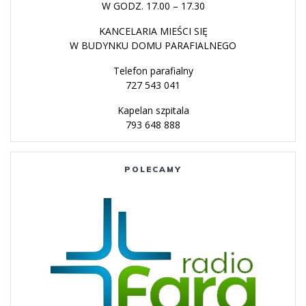
W GODZ. 17.00 – 17.30
KANCELARIA MIEŚCI SIĘ
W BUDYNKU DOMU PARAFIALNEGO
Telefon parafialny
727 543 041
Kapelan szpitala
793 648 888
POLECAMY