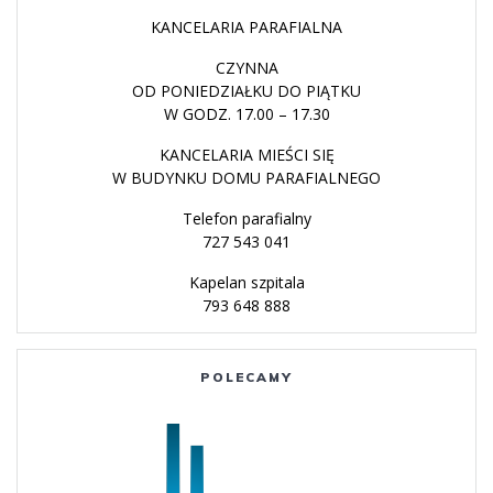
KANCELARIA PARAFIALNA
CZYNNA
OD PONIEDZIAŁKU DO PIĄTKU
W GODZ. 17.00 – 17.30
KANCELARIA MIEŚCI SIĘ
W BUDYNKU DOMU PARAFIALNEGO
Telefon parafialny
727 543 041
Kapelan szpitala
793 648 888
POLECAMY