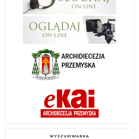
WYSZUKIWARKA