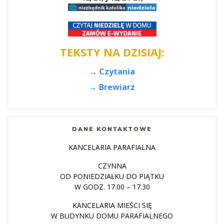
TEKSTY NA DZISIAJ:
→ Czytania
→ Brewiarz
DANE KONTAKTOWE
KANCELARIA PARAFIALNA
CZYNNA
OD PONIEDZIAŁKU DO PIĄTKU
W GODZ. 17.00 – 17.30
KANCELARIA MIEŚCI SIĘ
W BUDYNKU DOMU PARAFIALNEGO