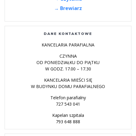
→ Brewiarz
DANE KONTAKTOWE
KANCELARIA PARAFIALNA
CZYNNA
OD PONIEDZIAŁKU DO PIĄTKU
W GODZ. 17.00 – 17.30
KANCELARIA MIEŚCI SIĘ
W BUDYNKU DOMU PARAFIALNEGO
Telefon parafialny
727 543 041
Kapelan szpitala
793 648 888