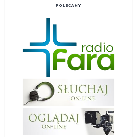
POLECAMY