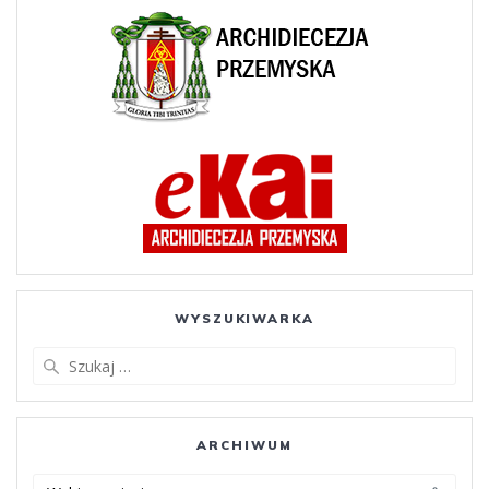
WYSZUKIWARKA
Szukaj:
ARCHIWUM
ARCHIWUM