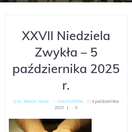
XXVII Niedziela
Zwykła – 5
października 2025
r.
ks. Marcin Hunia
OGŁOSZENIA
4 października
2025
|
0