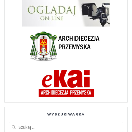
WYSZUKIWARKA
Szukaj: