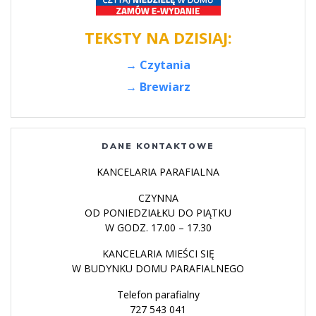
TEKSTY NA DZISIAJ:
→ Czytania
→ Brewiarz
DANE KONTAKTOWE
KANCELARIA PARAFIALNA
CZYNNA
OD PONIEDZIAŁKU DO PIĄTKU
W GODZ. 17.00 – 17.30
KANCELARIA MIEŚCI SIĘ
W BUDYNKU DOMU PARAFIALNEGO
Telefon parafialny
727 543 041