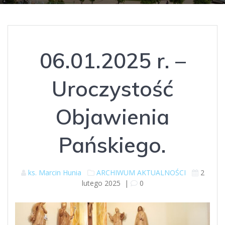
06.01.2025 r. –
Uroczystość
Objawienia
Pańskiego.
ks. Marcin Hunia
ARCHIWUM AKTUALNOŚCI
2
lutego 2025
|
0