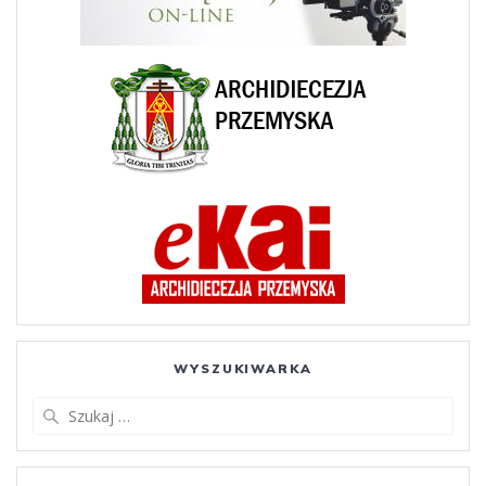
WYSZUKIWARKA
Szukaj: